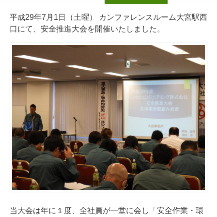
平成29年7月1日（土曜） カンファレンスルーム大宮駅西
口にて、安全推進大会を開催いたしました。
当大会は年に１度、全社員が一堂に会し「安全作業・環