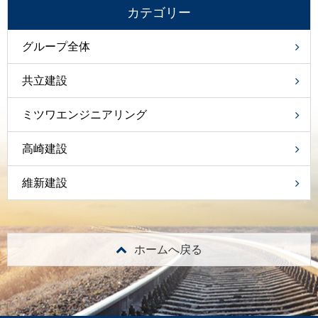
カテゴリー
グループ全体
共立建設
ミツワエンジニアリング
高崎建設
維新建設
ホームへ戻る