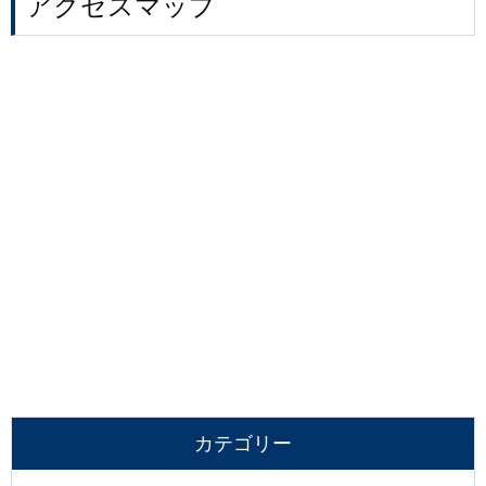
アクセスマップ
カテゴリー